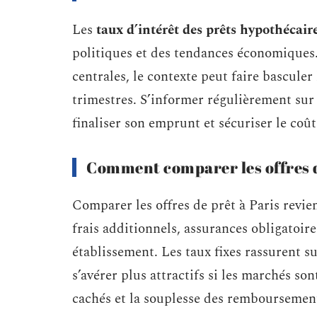
Les
taux d’intérêt des prêts hypothécair
politiques et des tendances économiques. 
centrales, le contexte peut faire bascule
trimestres. S’informer régulièrement sur 
finaliser son emprunt et sécuriser le coût
Comment comparer les offres 
Comparer les offres de prêt à Paris revien
frais additionnels, assurances obligatoir
établissement. Les taux fixes rassurent su
s’avérer plus attractifs si les marchés so
cachés et la souplesse des remboursemen