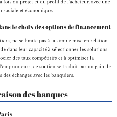
a fois du projet et du profil de l’acheteur, avec une
on sociale et économique.
dans le choix des options de financement
tiers, ne se limite pas à la simple mise en relation
de dans leur capacité à sélectionner les solutions
ocier des taux compétitifs et à optimiser la
’emprunteurs, ce soutien se traduit par un gain de
rs des échanges avec les banquiers.
raison des banques
Paris