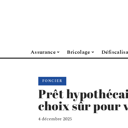
Assurance
Bricolage
Défiscalis
FONCIER
Prêt hypothécai
choix sûr pour 
4 décembre 2025