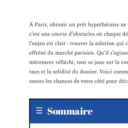
À Paris, obtenir un prêt hypothécaire ne 
c’est une course d’obstacles où chaque dé
l’enjeu est clair : trouver la solution qui 
effréné du marché parisien. Qu’il s’agis
mûrement réfléchi, tout se joue sur la co
taux et la solidité du dossier. Voici com
toutes les chances de votre côté pour déc
Sommaire