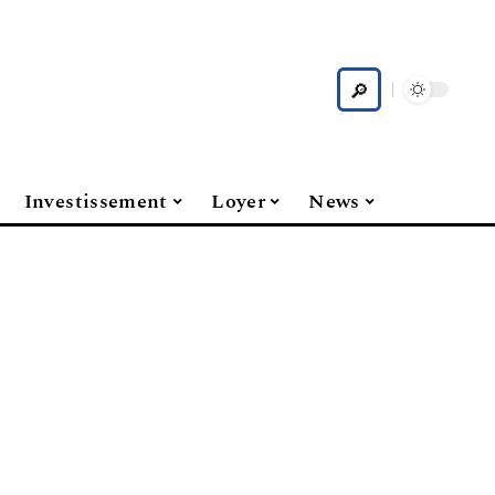
Investissement
Loyer
News