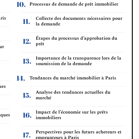
Processus de demande de prêt immobilier
ris
Collecte des documents nécessaires pour
la demande
Étapes du processus d’approbation du
prêt
ur
Importance de la transparence lors de la
soumission de la demande
Tendances du marché immobilier à Paris
ues
Analyse des tendances actuelles du
marché
Impact de l’économie sur les prêts
nques
immobiliers
Perspectives pour les futurs acheteurs et
emprunteurs à Paris