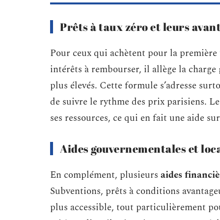
Prêts à taux zéro et leurs avan
Pour ceux qui achètent pour la première 
intérêts à rembourser, il allège la charge
plus élevés. Cette formule s’adresse surt
de suivre le rythme des prix parisiens. Le
ses ressources, ce qui en fait une aide su
Aides gouvernementales et loca
En complément, plusieurs
aides financiè
Subventions, prêts à conditions avantageu
plus accessible, tout particulièrement p