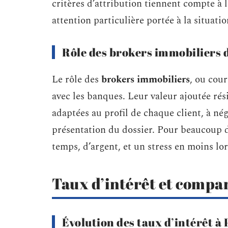
critères d’attribution tiennent compte à l
attention particulière portée à la situati
Rôle des brokers immobiliers 
Le rôle des
brokers immobiliers
, ou cour
avec les banques. Leur valeur ajoutée rési
adaptées au profil de chaque client, à nég
présentation du dossier. Pour beaucoup d
temps, d’argent, et un stress en moins lo
Taux d’intérêt et compa
Évolution des taux d’intérêt à 