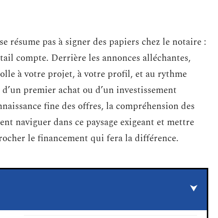
se résume pas à signer des papiers chez le notaire :
tail compte. Derrière les annonces alléchantes,
colle à votre projet, à votre profil, et au rythme
se d’un premier achat ou d’un investissement
nnaissance fine des offres, la compréhension des
ment naviguer dans ce paysage exigeant et mettre
rocher le financement qui fera la différence.