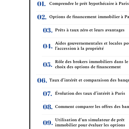
Comprendre le prêt hypothécaire à Paris
Options de financement immobilier à Pa
Prêts à taux zéro et leurs avantages
Aides gouvernementales et locales po
l’accession à la propriété
Rôle des brokers immobiliers dans le
choix des options de financement
Taux d’intérêt et comparaison des banq
Évolution des taux d’intérêt à Paris
Comment comparer les offres des ba
Utilisation d’un simulateur de prêt
immobilier pour évaluer les options