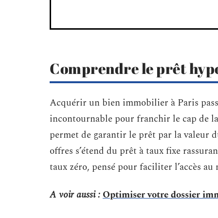
Comprendre le prêt hypo
Acquérir un bien immobilier à Paris passe
incontournable pour franchir le cap de l
permet de garantir le prêt par la valeur d
offres s’étend du prêt à taux fixe rassuran
taux zéro, pensé pour faciliter l’accès au
A voir aussi :
Optimiser votre dossier imm