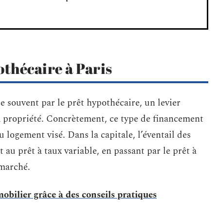
thécaire à Paris
 souvent par le prêt hypothécaire, un levier
a propriété. Concrètement, ce type de financement
u logement visé. Dans la capitale, l’éventail des
t au prêt à taux variable, en passant par le prêt à
 marché.
obilier grâce à des conseils pratiques