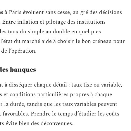
es
à Paris évoluent sans cesse, au gré des décisions
Entre inflation et pilotage des institutions
r les taux du simple au double en quelques
l’état du marché aide à choisir le bon créneau pour
 de l’opération.
des banques
t à disséquer chaque détail : taux fixe ou variable,
es et conditions particulières propres à chaque
r la durée, tandis que les taux variables peuvent
nt favorables. Prendre le temps d’étudier les coûts
ts évite bien des déconvenues.