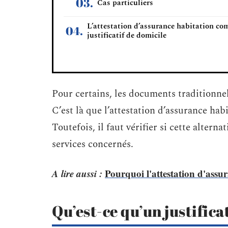
Cas particuliers
L’attestation d’assurance habitation c
justificatif de domicile
Pour certains, les documents traditionnel
C’est là que l’attestation d’assurance hab
Toutefois, il faut vérifier si cette alterna
services concernés.
A lire aussi :
Pourquoi l'attestation d'assur
Qu’est-ce qu’un justifica