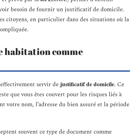
oir besoin de fournir un justificatif de domicile.
s citoyens, en particulier dans des situations où la
 compliquée.
ce habitation comme
justificatif de domicile
 effectivement servir de
. Ce
ste que vous êtes couvert pour les risques liés à
t votre nom, l’adresse du bien assuré et la période
acceptent souvent ce type de document comme