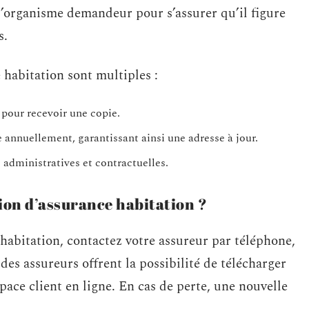
c l’organisme demandeur pour s’assurer qu’il figure
s.
 habitation sont multiples :
 pour recevoir une copie.
e annuellement, garantissant ainsi une adresse à jour.
 administratives et contractuelles.
on d’assurance habitation ?
habitation, contactez votre assureur par téléphone,
 des assureurs offrent la possibilité de télécharger
ace client en ligne. En cas de perte, une nouvelle