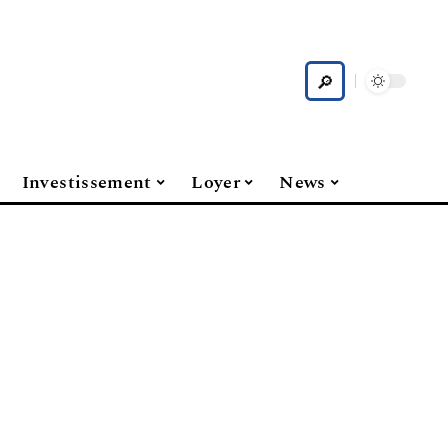
Investissement
Loyer
News