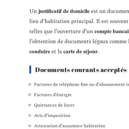
justificatif de domicile
Un
est un document
lieu d’habitation principal. Il est souven
compte bancai
telles que l’ouverture d’un
l’obtention de documents légaux comme 
conduire
carte de séjour
et la
.
Documents courants acceptés
Factures de téléphone fixe ou d’abonnement i
Factures d’énergie
Quittances de loyer
Avis d’imposition
Attestation d’assurance habitation