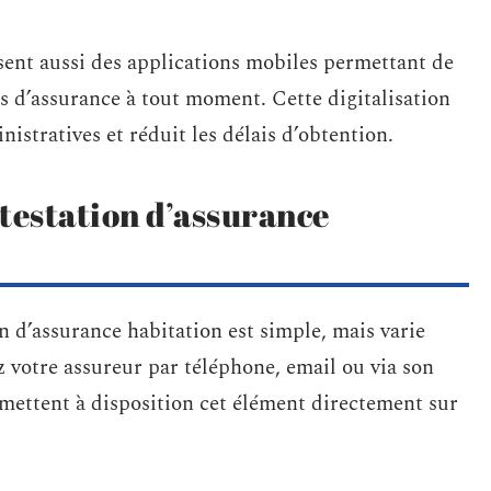
ent aussi des applications mobiles permettant de
s d’assurance à tout moment. Cette digitalisation
stratives et réduit les délais d’obtention.
estation d’assurance
 d’assurance habitation est simple, mais varie
 votre assureur par téléphone, email ou via son
 mettent à disposition cet élément directement sur