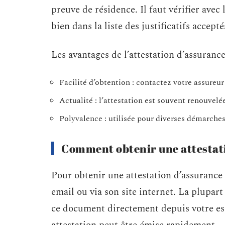
preuve de résidence. Il faut vérifier ave
bien dans la liste des justificatifs accepté
Les avantages de l’attestation d’assurance
Facilité d’obtention : contactez votre assureur
Actualité : l’attestation est souvent renouvelé
Polyvalence : utilisée pour diverses démarches
Comment obtenir une attestati
Pour obtenir une attestation d’assurance 
email ou via son site internet. La plupart
ce document directement depuis votre esp