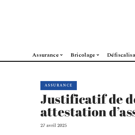
Assurance
Bricolage
Défiscalis
ASSURANCE
Justificatif de d
attestation d’as
27 avril 2025