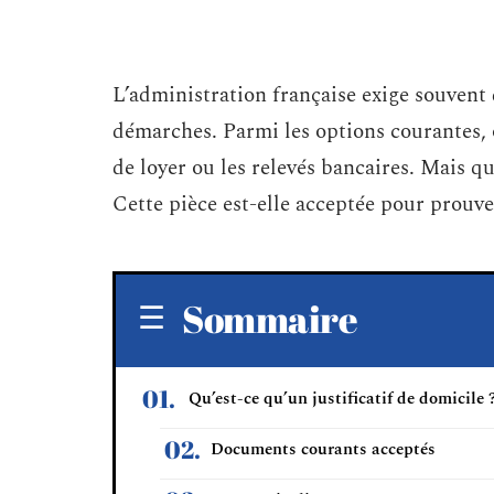
L’administration française exige souvent 
démarches. Parmi les options courantes, on
de loyer ou les relevés bancaires. Mais qu
Cette pièce est-elle acceptée pour prouve
Sommaire
Qu’est-ce qu’un justificatif de domicile 
Documents courants acceptés