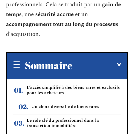
professionnels. Cela se traduit par un
gain de
temps
, une
sécurité accrue
et un
accompagnement tout au long du processus
d’acquisition.
Sommaire
L’accès simplifié à des biens rares et exclusifs
pour les acheteurs
Un choix diversifié de biens rares
Le rôle clé du professionnel dans la
transaction immobilière