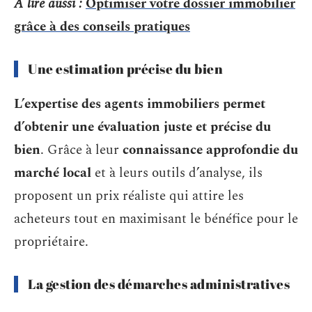
A lire aussi :
Optimiser votre dossier immobilier
grâce à des conseils pratiques
Une estimation précise du bien
L’expertise des agents immobiliers permet
d’obtenir une évaluation juste et précise du
bien
. Grâce à leur
connaissance approfondie du
marché local
et à leurs outils d’analyse, ils
proposent un prix réaliste qui attire les
acheteurs tout en maximisant le bénéfice pour le
propriétaire.
La gestion des démarches administratives