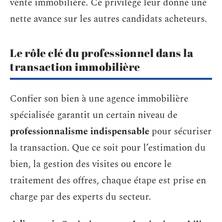
vente immobilière. Ce privilège leur donne une
nette avance sur les autres candidats acheteurs.
Le rôle clé du professionnel dans la
transaction immobilière
Confier son bien à une agence immobilière
spécialisée garantit un certain niveau de
professionnalisme indispensable
pour sécuriser
la transaction. Que ce soit pour l’estimation du
bien, la gestion des visites ou encore le
traitement des offres, chaque étape est prise en
charge par des experts du secteur.