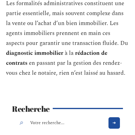
Les formalités administratives constituent une
partie essentielle, mais souvent complexe dans
la vente ou l’achat d’un bien immobilier. Les
agents immobiliers prennent en main ces
aspects pour garantir une transaction fluide. Du
diagnostic immobilier
à la
rédaction de
contrats
en passant par la gestion des rendez-
vous chez le notaire, rien n’est laissé au hasard.
Recherche