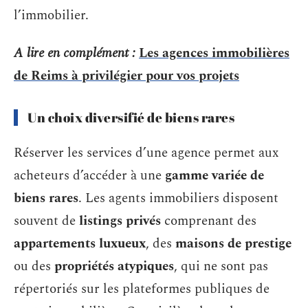
l’immobilier.
A lire en complément :
Les agences immobilières
de Reims à privilégier pour vos projets
Un choix diversifié de biens rares
Réserver les services d’une agence permet aux
acheteurs d’accéder à une
gamme variée de
biens rares
. Les agents immobiliers disposent
souvent de
listings privés
comprenant des
appartements luxueux
, des
maisons de prestige
ou des
propriétés atypiques
, qui ne sont pas
répertoriés sur les plateformes publiques de