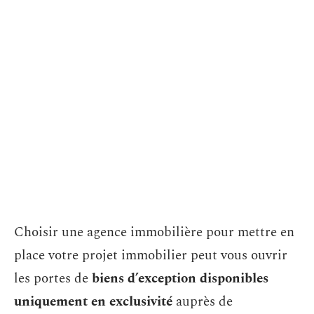
Choisir une agence immobilière pour mettre en
place votre projet immobilier peut vous ouvrir
les portes de
biens d’exception disponibles
uniquement en exclusivité
auprès de