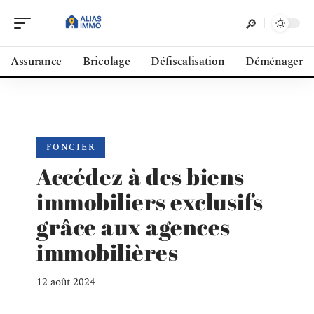
Assurance
Bricolage
Défiscalisation
Déménager
FONCIER
Accédez à des biens
immobiliers exclusifs
grâce aux agences
immobilières
12 août 2024