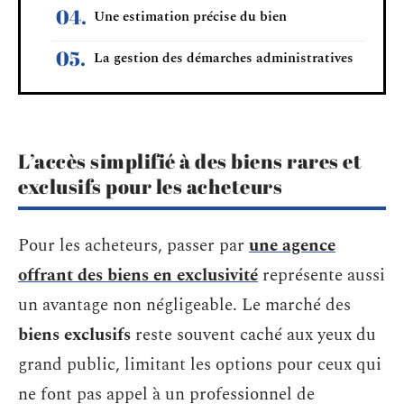
Une estimation précise du bien
La gestion des démarches administratives
L’accès simplifié à des biens rares et
exclusifs pour les acheteurs
Pour les acheteurs, passer par
une agence
offrant des biens en exclusivité
représente aussi
un avantage non négligeable. Le marché des
biens exclusifs
reste souvent caché aux yeux du
grand public, limitant les options pour ceux qui
ne font pas appel à un professionnel de